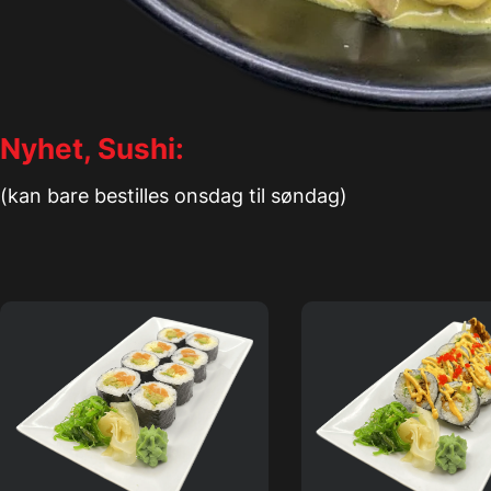
Nyhet, Sushi:
(kan bare bestilles onsdag til søndag)