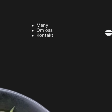
Meny
Om oss
Kontakt