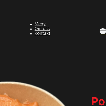
Meny
Om oss
Kontakt
Po