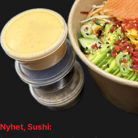
Nyhet, Sushi: