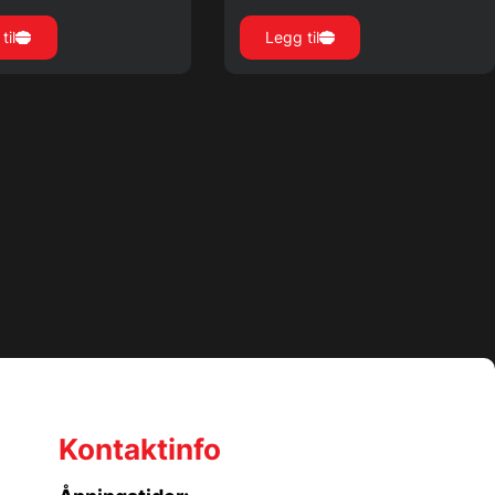
til
Legg til
Kontaktinfo