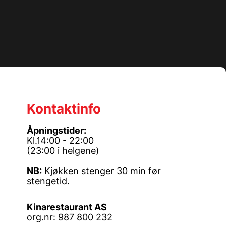
Kontaktinfo
Åpningstider:
Kl.14:00 - 22:00
(23:00 i helgene)
NB:
Kjøkken stenger 30 min før
stengetid.
Kinarestaurant AS
org.nr: 987 800 232