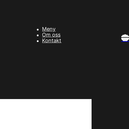
Meny
Om oss
Kontakt