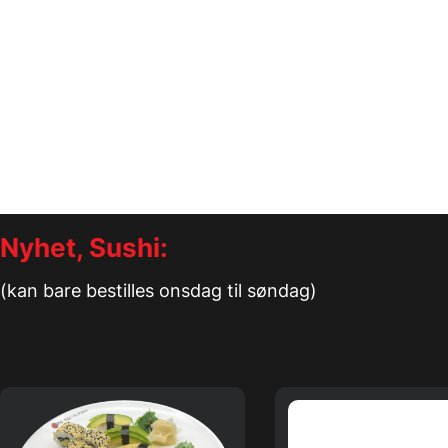
Nyhet, Sushi:
(kan bare bestilles onsdag til søndag)