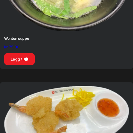
Wonton suppe
kr
75,00
Legg til