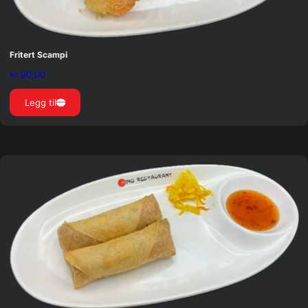
Fritert Scampi
kr
90,00
Legg til