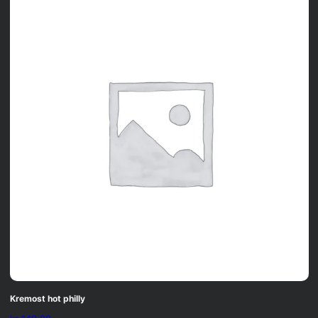
Kremost hot philly