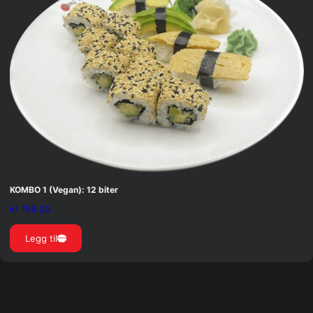
KOMBO 1 (Vegan): 12 biter
kr
159,00
Legg til